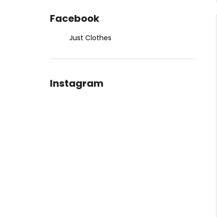
Facebook
Just Clothes
Instagram