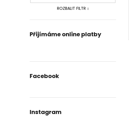
ROZBALIT FILTR
Přijímáme online platby
Facebook
Instagram