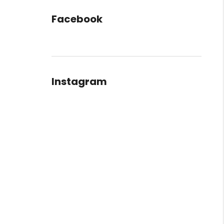
Facebook
Instagram