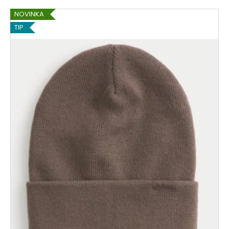
NOVINKA
TIP