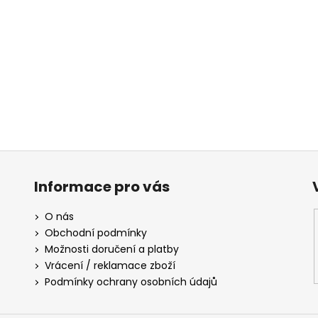
Informace pro vás
O nás
Obchodní podmínky
Možnosti doručení a platby
Vrácení / reklamace zboží
Podmínky ochrany osobních údajů