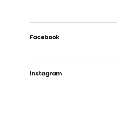
Facebook
Instagram