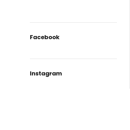
Facebook
Instagram