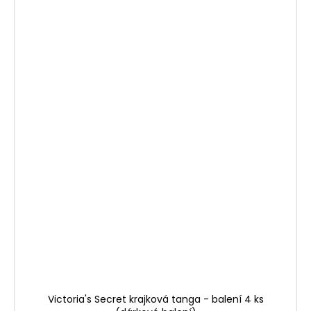
Victoria's Secret krajková tanga - balení 4 ks