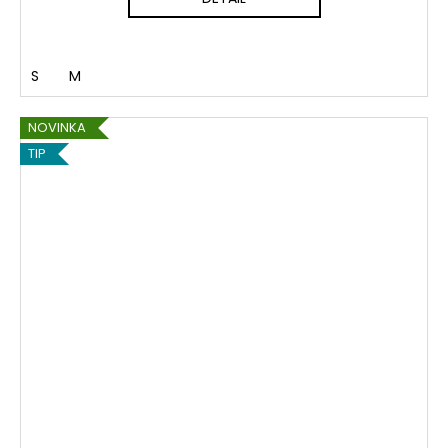
S
M
NOVINKA
TIP