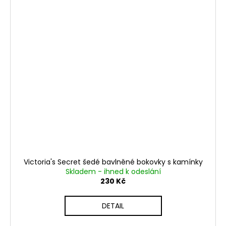
Victoria's Secret šedé bavlněné bokovky s kamínky
Skladem - ihned k odeslání
230 Kč
DETAIL