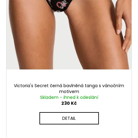
Victoria's Secret černá bavlněná tanga s vánočním
motivem
Skladem - ihned k odeslání
230 Kč
DETAIL