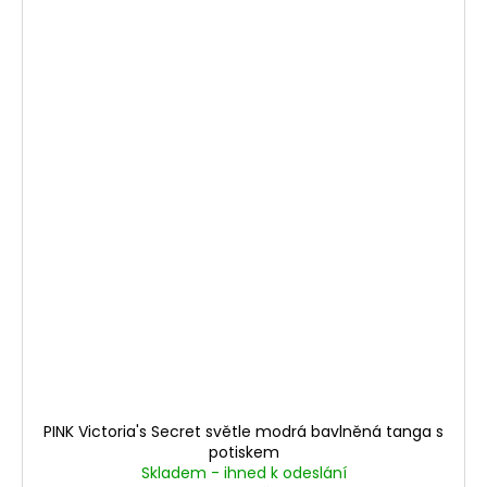
PINK Victoria's Secret světle modrá bavlněná tanga s
potiskem
Skladem - ihned k odeslání