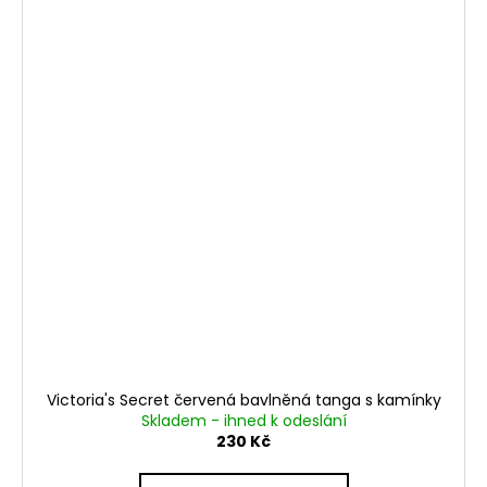
Victoria's Secret červená bavlněná tanga s kamínky
Skladem - ihned k odeslání
230 Kč