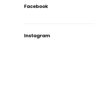
Facebook
Instagram