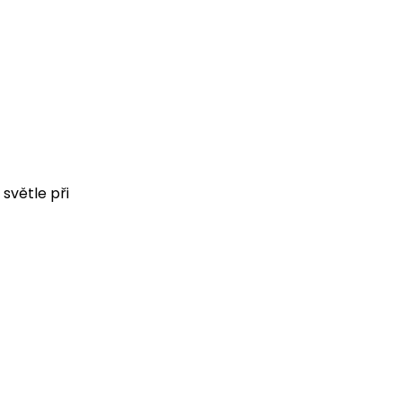
 světle při