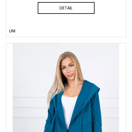
DETAIL
UNI