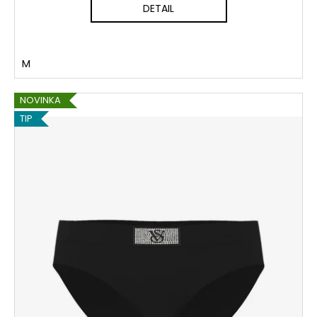
DETAIL
M
NOVINKA
TIP