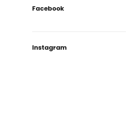
Facebook
Instagram