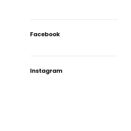
Facebook
Instagram