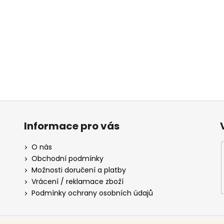
Informace pro vás
O nás
Obchodní podmínky
Možnosti doručení a platby
Vrácení / reklamace zboží
Podmínky ochrany osobních údajů