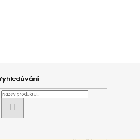
Vyhledávání
HLEDAT