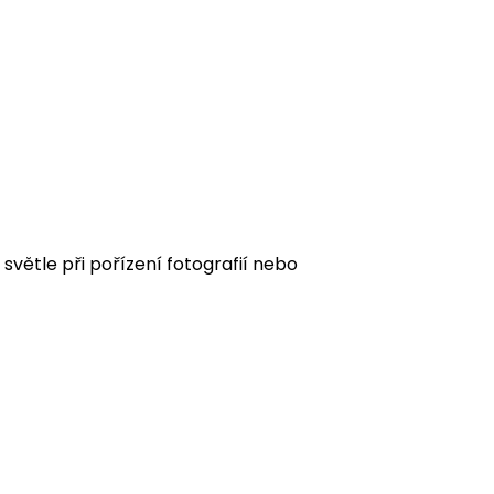
 světle při pořízení fotografií nebo