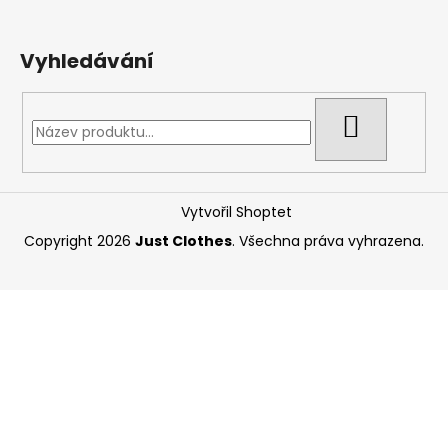
Vyhledávání
HLEDAT
Vytvořil Shoptet
Copyright 2026
Just Clothes
. Všechna práva vyhrazena.