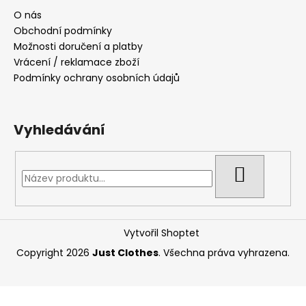
O nás
Obchodní podmínky
Možnosti doručení a platby
Vrácení / reklamace zboží
Podmínky ochrany osobních údajů
Vyhledávání
HLEDAT
Vytvořil Shoptet
Copyright 2026
Just Clothes
. Všechna práva vyhrazena.