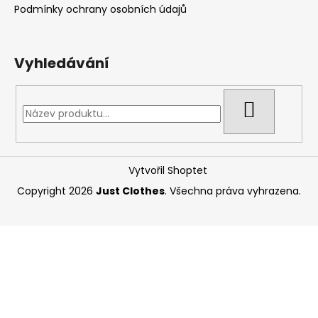
Podmínky ochrany osobních údajů
Vyhledávání
HLEDAT
Vytvořil Shoptet
Copyright 2026
Just Clothes
. Všechna práva vyhrazena.