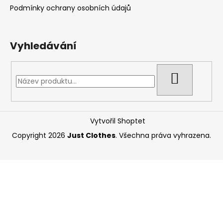
Podmínky ochrany osobních údajů
Vyhledávání
HLEDAT
Vytvořil Shoptet
Copyright 2026
Just Clothes
. Všechna práva vyhrazena.