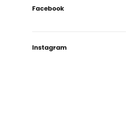
Facebook
Instagram