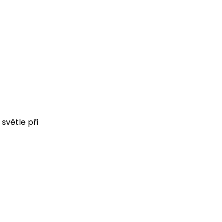
 světle při