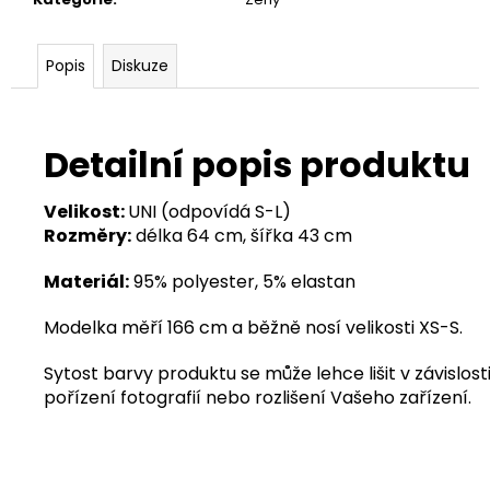
Popis
Diskuze
Detailní popis produktu
Velikost:
UNI (odpovídá S-L)
Rozměry:
délka 64 cm, šířka 43 cm
Materiál:
95% polyester, 5% elastan
Modelka měří 166 cm a běžně nosí velikosti XS-S.
Sytost barvy produktu se může lehce lišit v závislosti
pořízení fotografií nebo rozlišení Vašeho zařízení.