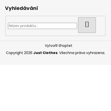
Vyhledávání
HLEDAT
Vytvořil Shoptet
Copyright 2026
Just Clothes
. Všechna práva vyhrazena.