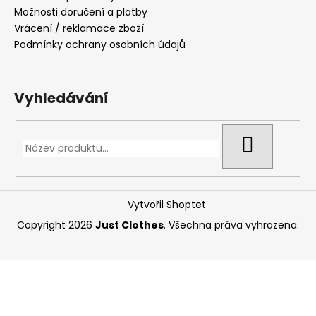
Možnosti doručení a platby
Vrácení / reklamace zboží
Podmínky ochrany osobních údajů
Vyhledávání
HLEDAT
Vytvořil Shoptet
Copyright 2026
Just Clothes
. Všechna práva vyhrazena.