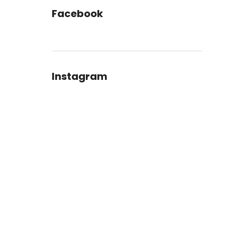
Facebook
Instagram