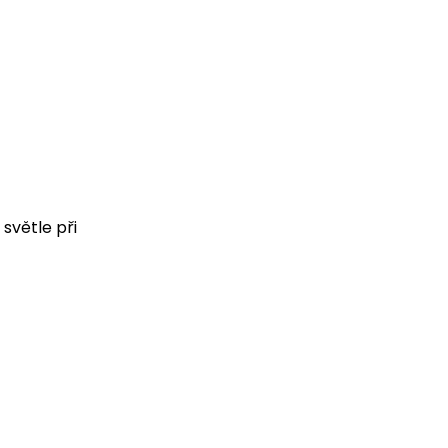
 světle při