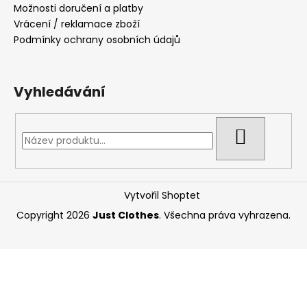
Možnosti doručení a platby
Vrácení / reklamace zboží
Podmínky ochrany osobních údajů
Vyhledávání
HLEDAT
Vytvořil Shoptet
Copyright 2026
Just Clothes
. Všechna práva vyhrazena.