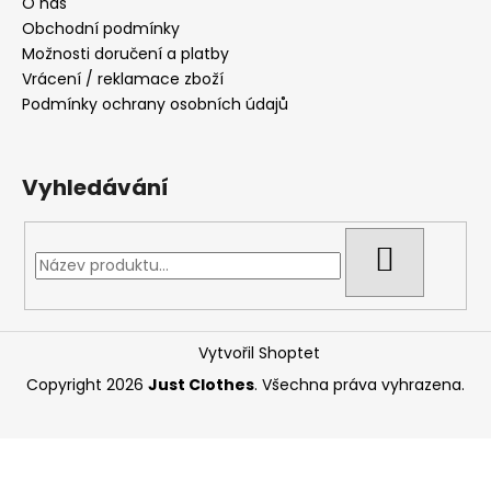
O nás
Obchodní podmínky
Možnosti doručení a platby
Vrácení / reklamace zboží
Podmínky ochrany osobních údajů
Vyhledávání
HLEDAT
Vytvořil Shoptet
Copyright 2026
Just Clothes
. Všechna práva vyhrazena.