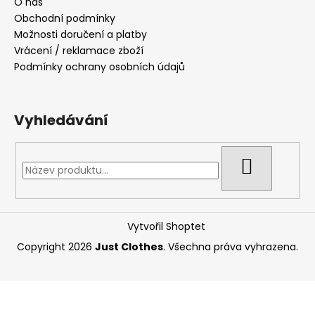
O nás
Obchodní podmínky
Možnosti doručení a platby
Vrácení / reklamace zboží
Podmínky ochrany osobních údajů
Vyhledávání
HLEDAT
Vytvořil Shoptet
Copyright 2026
Just Clothes
. Všechna práva vyhrazena.