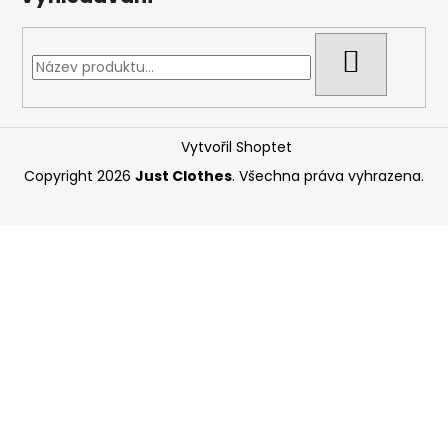
HLEDAT
Vytvořil Shoptet
Copyright 2026
Just Clothes
. Všechna práva vyhrazena.