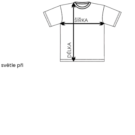
 světle při