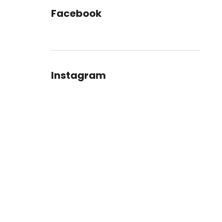
Facebook
Instagram