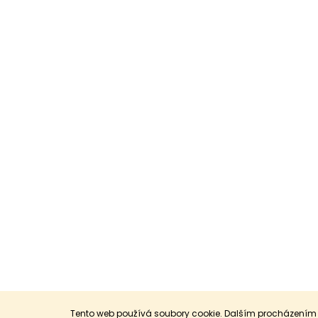
Tento web používá soubory cookie. Dalším procházením t