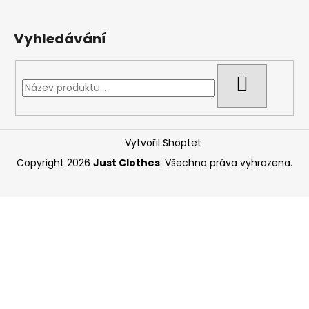
Vyhledávání
HLEDAT
Vytvořil Shoptet
Copyright 2026
Just Clothes
. Všechna práva vyhrazena.