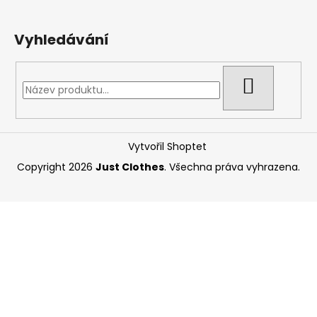
Vyhledávání
HLEDAT
Vytvořil Shoptet
Copyright 2026
Just Clothes
. Všechna práva vyhrazena.