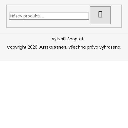
HLEDAT
Vytvořil Shoptet
Copyright 2026
Just Clothes
. Všechna práva vyhrazena.