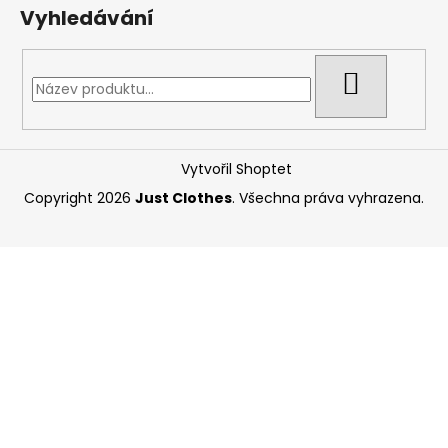
Vyhledávání
HLEDAT
Vytvořil Shoptet
Copyright 2026
Just Clothes
. Všechna práva vyhrazena.