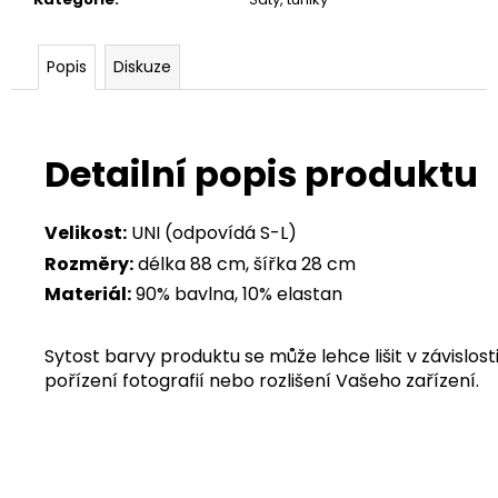
Popis
Diskuze
Detailní popis produktu
Velikost:
UNI (odpovídá S-L)
Rozměry:
délka 88 cm, šířka 28 cm
Materiál:
90% bavlna, 10% elastan
Sytost barvy produktu se může lehce lišit v závislosti
pořízení fotografií nebo rozlišení Vašeho zařízení.