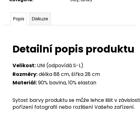
Popis
Diskuze
Detailní popis produktu
Velikost:
UNI (odpovídá S-L)
Rozměry:
délka 88 cm, šířka 28 cm
Materiál:
90% bavlna, 10% elastan
Sytost barvy produktu se může lehce lišit v závislosti
pořízení fotografií nebo rozlišení Vašeho zařízení.