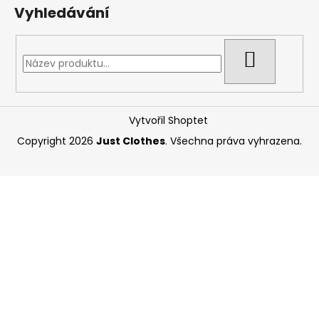
Vyhledávání
HLEDAT
Vytvořil Shoptet
Copyright 2026
Just Clothes
. Všechna práva vyhrazena.