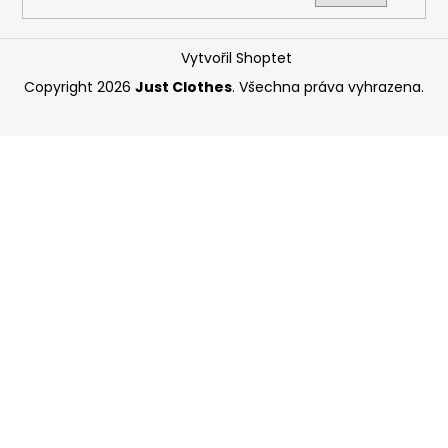
Vytvořil Shoptet
Copyright 2026
Just Clothes
. Všechna práva vyhrazena.