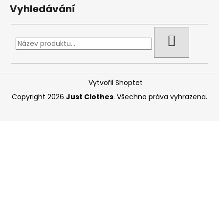
Vyhledávání
HLEDAT
Vytvořil Shoptet
Copyright 2026
Just Clothes
. Všechna práva vyhrazena.