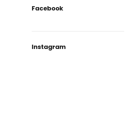
Facebook
Instagram