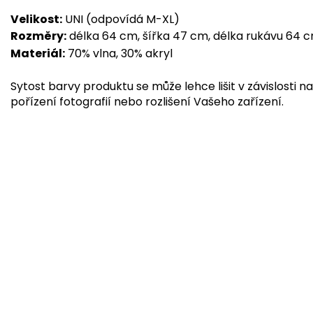
Velikost:
UNI (odpovídá M-XL)
Rozměry:
délka 64 cm, šířka 47 cm, délka rukávu 64 
Materiál:
70% vlna, 30% akryl
Sytost barvy produktu se může lehce lišit v závislosti na
pořízení fotografií nebo rozlišení Vašeho zařízení.