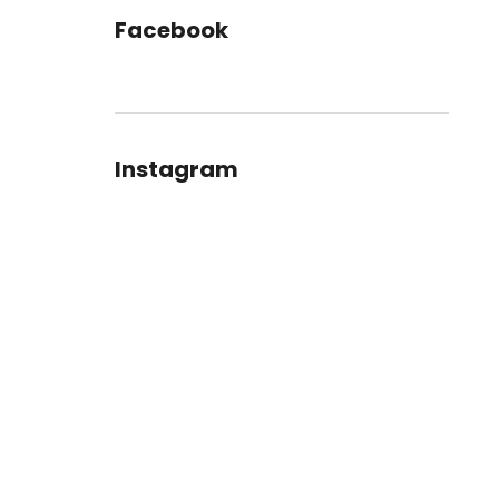
Facebook
Instagram