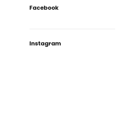
Facebook
Instagram