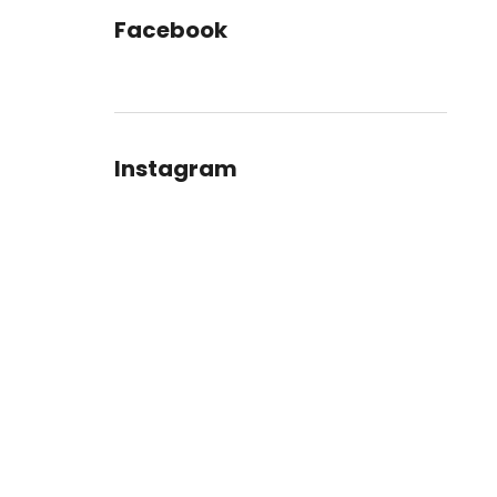
Facebook
Instagram