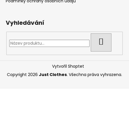
Podmínky ochrany osobních údajů
Vyhledávání
HLEDAT
Vytvořil Shoptet
Copyright 2026
Just Clothes
. Všechna práva vyhrazena.