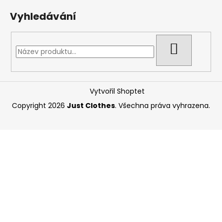
Vyhledávání
HLEDAT
Vytvořil Shoptet
Copyright 2026
Just Clothes
. Všechna práva vyhrazena.