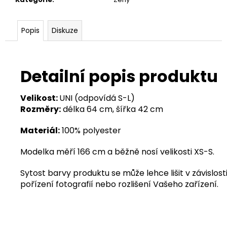
Popis
Diskuze
Detailní popis produktu
Velikost:
UNI (odpovídá S-L)
Rozměry:
délka 64 cm, šířka 42 cm
Materiál:
100% polyester
Modelka měří 166 cm a běžně nosí velikosti XS-S.
Sytost barvy produktu se může lehce lišit v závislosti
pořízení fotografií nebo rozlišení Vašeho zařízení.