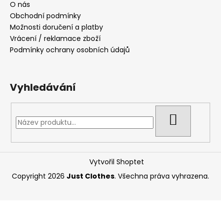
O nás
Obchodní podmínky
Možnosti doručení a platby
Vrácení / reklamace zboží
Podmínky ochrany osobních údajů
Vyhledávání
HLEDAT
Vytvořil Shoptet
Copyright 2026
Just Clothes
. Všechna práva vyhrazena.