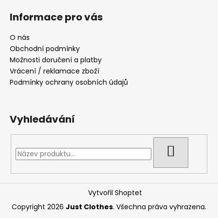
Informace pro vás
O nás
Obchodní podmínky
Možnosti doručení a platby
Vrácení / reklamace zboží
Podmínky ochrany osobních údajů
Vyhledávání
HLEDAT
Vytvořil Shoptet
Copyright 2026
Just Clothes
. Všechna práva vyhrazena.