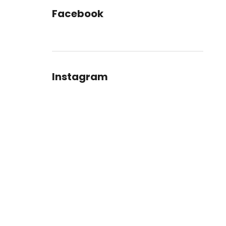
Facebook
Instagram