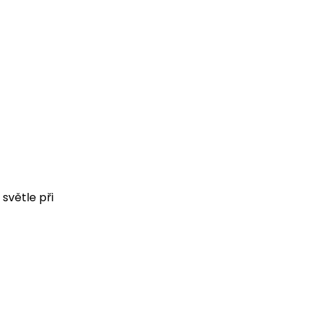
 světle při