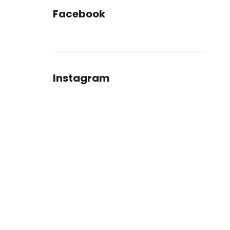
Facebook
Instagram