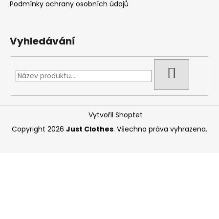
Podmínky ochrany osobních údajů
Vyhledávání
HLEDAT
Vytvořil Shoptet
Copyright 2026
Just Clothes
. Všechna práva vyhrazena.