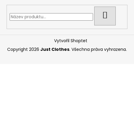
HLEDAT
Vytvořil Shoptet
Copyright 2026
Just Clothes
. Všechna práva vyhrazena.