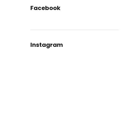
Facebook
Instagram