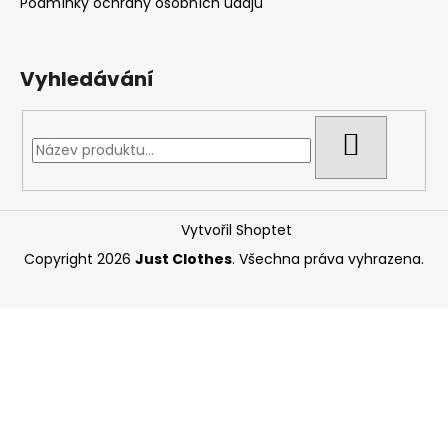
Podmínky ochrany osobních údajů
Vyhledávání
HLEDAT
Vytvořil Shoptet
Copyright 2026
Just Clothes
. Všechna práva vyhrazena.