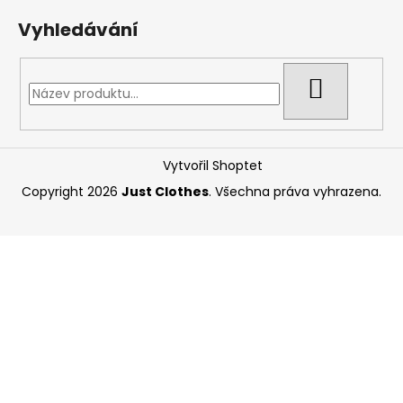
Vyhledávání
HLEDAT
Vytvořil Shoptet
Copyright 2026
Just Clothes
. Všechna práva vyhrazena.