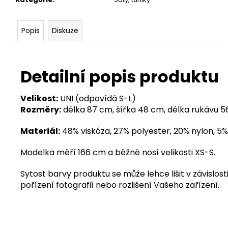
Popis
Diskuze
Detailní popis produktu
Velikost:
UNI (odpovídá S-L)
Rozměry:
délka 87 cm, šířka 48 cm, délka rukávu 
Materiál:
48% viskóza, 27% polyester, 20% nylon, 5%
Modelka měří 166 cm a běžně nosí velikosti XS-S.
Sytost barvy produktu se může lehce lišit v závislosti
pořízení fotografií nebo rozlišení Vašeho zařízení.