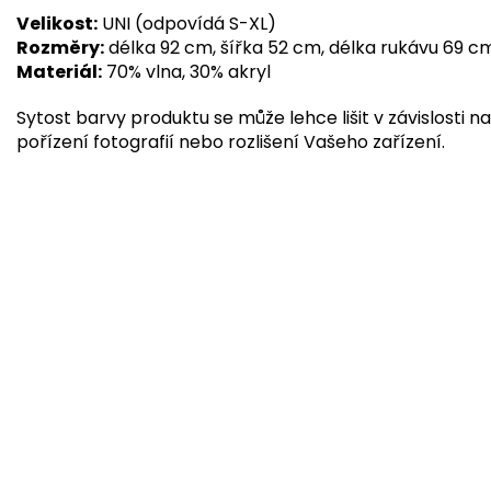
Velikost:
UNI (odpovídá S-XL)
Rozměry:
délka 92 cm, šířka 52 cm, délka rukávu 69 
Materiál:
70% vlna, 30% akryl
Sytost barvy produktu se může lehce lišit v závislosti na
pořízení fotografií nebo rozlišení Vašeho zařízení.