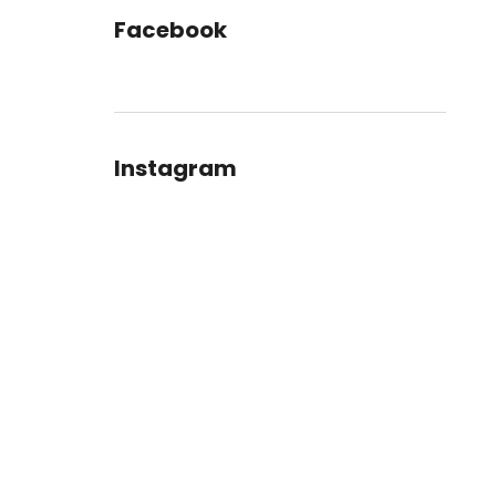
Facebook
Instagram